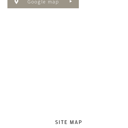
Google map
SITE MAP