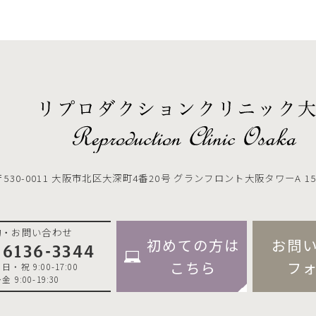
〒530-0011
大阪市北区大深町4番20号 グランフロント大阪タワーA 15
約・お問い合わせ
初めての方は
お問
-6136-3344
こちら
フ
・祝 9:00-17:00
 9:00-19:30