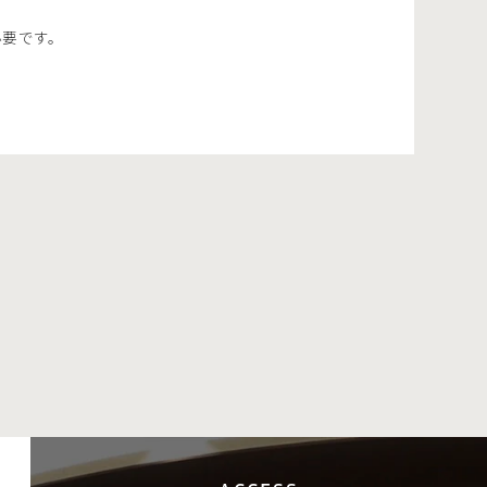
必要です。