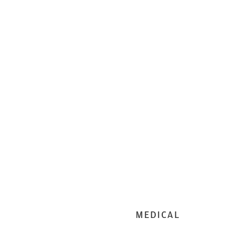
MEDICAL