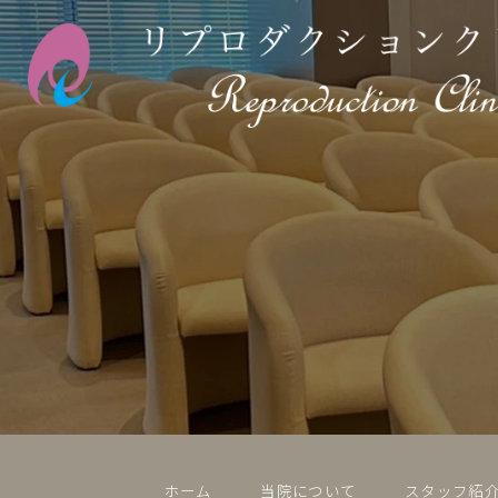
ホーム
当院について
スタッフ紹