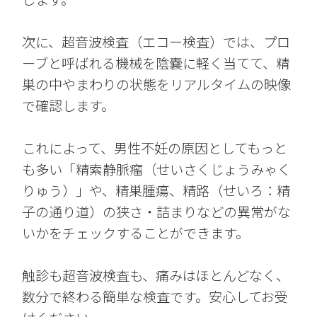
次に、超音波検査（エコー検査）では、プロ
ーブと呼ばれる機械を陰嚢に軽く当てて、精
巣の中やまわりの状態をリアルタイムの映像
で確認します。
これによって、男性不妊の原因としてもっと
も多い「精索静脈瘤（せいさくじょうみゃく
りゅう）」や、精巣腫瘍、精路（せいろ：精
子の通り道）の狭さ・詰まりなどの異常がな
いかをチェックすることができます。
触診も超音波検査も、痛みはほとんどなく、
数分で終わる簡単な検査です。安心してお受