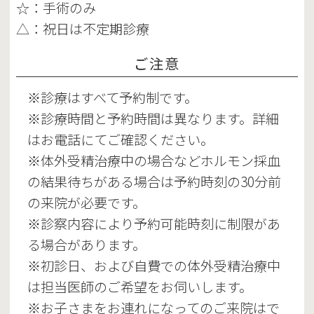
☆：手術のみ
△：祝日は不定期診療
ご注意
※診療はすべて予約制です。
※診療時間と予約時間は異なります。詳細
はお電話にてご確認ください。
※体外受精治療中の場合などホルモン採血
の結果待ちがある場合は予約時刻の30分前
の来院が必要です。
※診察内容により予約可能時刻に制限があ
る場合があります。
※初診日、および自費での体外受精治療中
は担当医師のご希望をお伺いします。
※お子さまをお連れになってのご来院はで