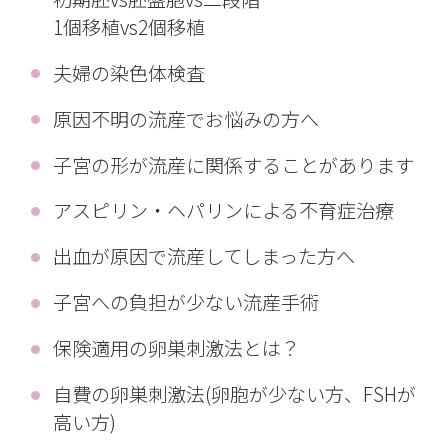
1個移植vs2個移植
夫婦の染色体検査
原因不明の流産でお悩みの方へ
子宮の形が流産に関係することがあります
アスピリン・ヘパリンによる不育症治療
出血が原因で流産してしまった方へ
子宮への負担が少ない流産手術
保険適用の卵巣刺激法とは？
自費の卵巣刺激法(卵胞が少ない方、FSHが
高い方)