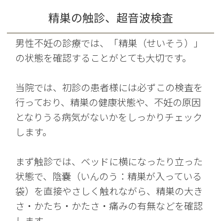
精巣の触診、超音波検査
男性不妊の診療では、「精巣（せいそう）」
の状態を確認することがとても大切です。
当院では、初診の患者様には必ずこの検査を
行っており、精巣の健康状態や、不妊の原因
となりうる病気がないかをしっかりチェック
します。
まず触診では、ベッドに横になったり立った
状態で、陰嚢（いんのう：精巣が入っている
袋）を直接やさしく触れながら、精巣の大き
さ・かたち・かたさ・痛みの有無などを確認
します。