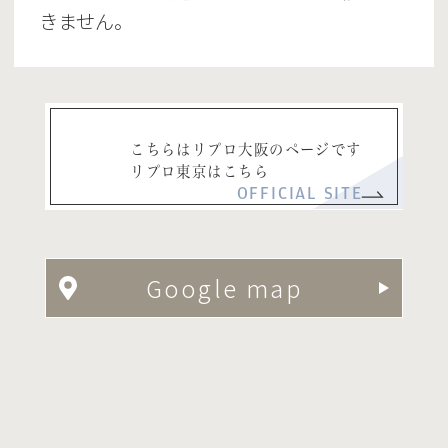
きません。
こちらはリプロ大阪のページです
リプロ東京はこちら
OFFICIAL SITE
Google map