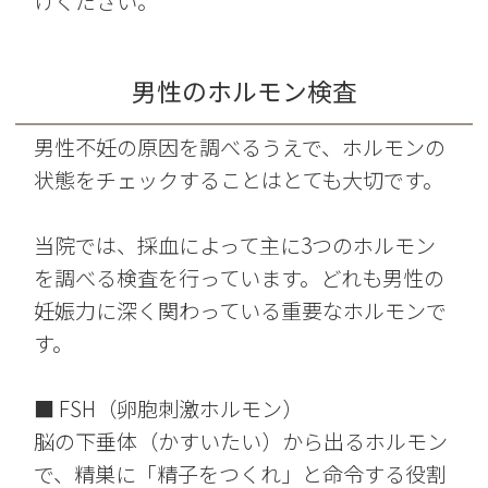
けください。
男性のホルモン検査
男性不妊の原因を調べるうえで、ホルモンの
状態をチェックすることはとても大切です。
当院では、採血によって主に3つのホルモン
を調べる検査を行っています。どれも男性の
妊娠力に深く関わっている重要なホルモンで
す。
■ FSH（卵胞刺激ホルモン）
脳の下垂体（かすいたい）から出るホルモン
で、精巣に「精子をつくれ」と命令する役割