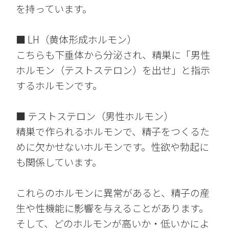
を持っています。
■ LH（黄体形成ホルモン）
こちらも下垂体から分泌され、精巣に「男性
ホルモン（テストステロン）を出せ」と指示
するホルモンです。
■ テストステロン（男性ホルモン）
精巣で作られるホルモンで、精子をつくるた
めに欠かせないホルモンです。性欲や勃起に
も関係しています。
これらのホルモンに異常があると、精子の産
生や性機能に影響を与えることがあります。
そして、どのホルモンが高いか・低いかによ