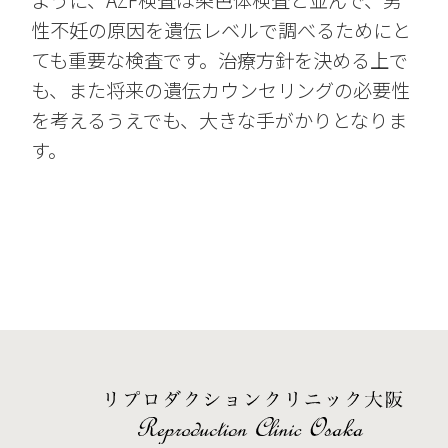
性不妊の原因を遺伝レベルで調べるためにと
ても重要な検査です。治療方針を決める上で
も、また将来の遺伝カウンセリングの必要性
を考えるうえでも、大きな手がかりとなりま
す。