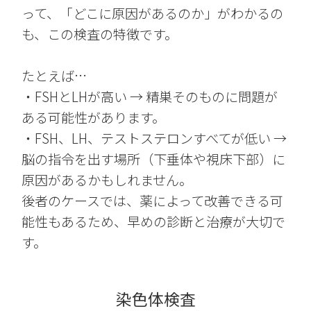
って、「どこに原因があるのか」がわかるの
も、この検査の特徴です。
たとえば…
・FSHとLHが高い → 精巣そのものに問題が
ある可能性があります。
・FSH、LH、テストステロンすべてが低い →
脳の指令を出す場所（下垂体や視床下部）に
原因があるかもしれません。
後者のケースでは、薬によって改善できる可
能性もあるため、早めの診断と治療が大切で
す。
染色体検査