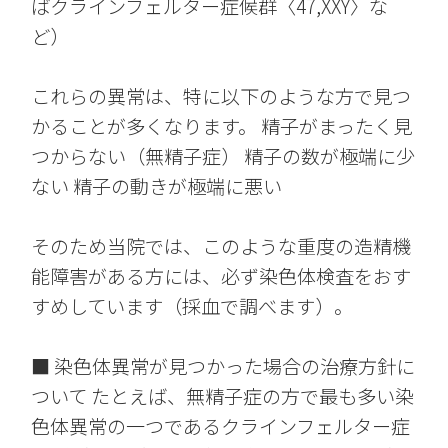
ばクラインフェルター症候群〈47,XXY〉な
ど）
これらの異常は、特に以下のような方で見つ
かることが多くなります。 精子がまったく見
つからない（無精子症） 精子の数が極端に少
ない 精子の動きが極端に悪い
そのため当院では、このような重度の造精機
能障害がある方には、必ず染色体検査をおす
すめしています（採血で調べます）。
■ 染色体異常が見つかった場合の治療方針に
ついて たとえば、無精子症の方で最も多い染
色体異常の一つであるクラインフェルター症