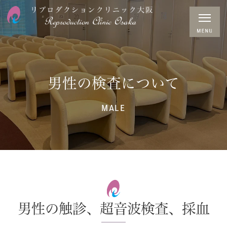
男性の検査について
MALE
男性の触診、超音波検査、採血