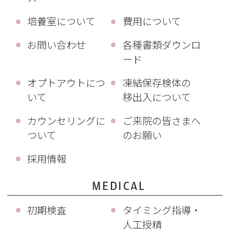
培養室について
費用について
お問い合わせ
各種書類ダウンロ
ード
オプトアウトにつ
凍結保存検体の
いて
移出入について
カウンセリングに
ご来院の皆さまへ
ついて
のお願い
採用情報
MEDICAL
初期検査
タイミング指導・
人工授精