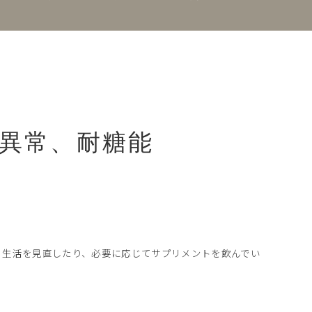
異常、耐糖能
、生活を見直したり、必要に応じてサプリメントを飲んでい