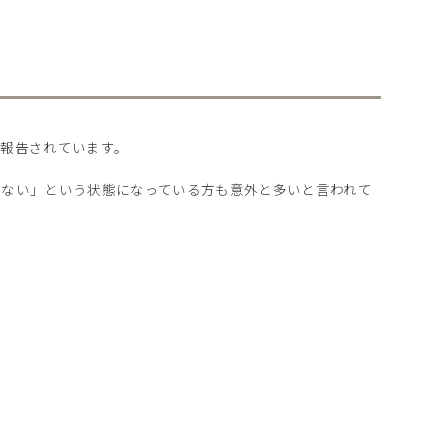
報告されています。
りない」という状態になっている方も意外と多いと言われて