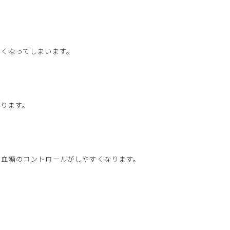
なくなってしまいます。
。
あります。
、血糖のコントロールがしやすくなります。