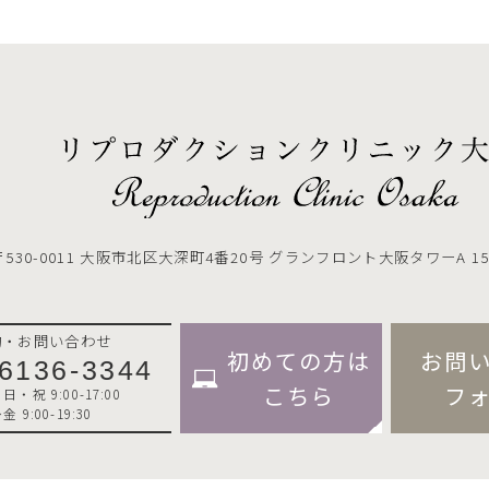
〒530-0011
大阪市北区大深町4番20号 グランフロント大阪タワーA 15
約・お問い合わせ
初めての方は
お問
-6136-3344
こちら
フ
・祝 9:00-17:00
 9:00-19:30