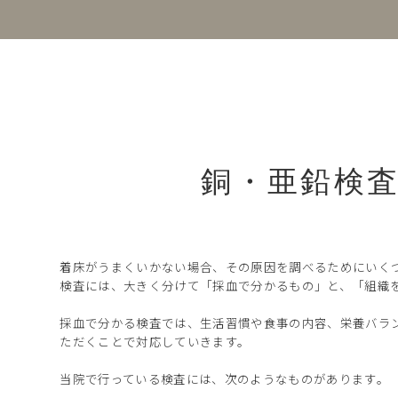
銅・亜鉛検
着床がうまくいかない場合、その原因を調べるためにいく
検査には、大きく分けて「採血で分かるもの」と、「組織
採血で分かる検査では、生活習慣や食事の内容、栄養バラ
ただくことで対応していきます。
当院で行っている検査には、次のようなものがあります。