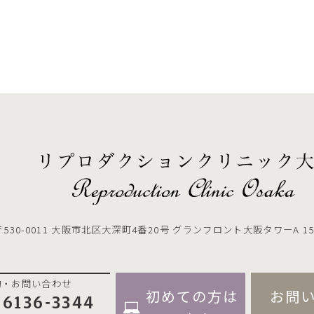
〒530-0011
大阪市北区大深町4番20号 グランフロント大阪タワーA 15
約・お問い合わせ
初めての方は
お問
-6136-3344