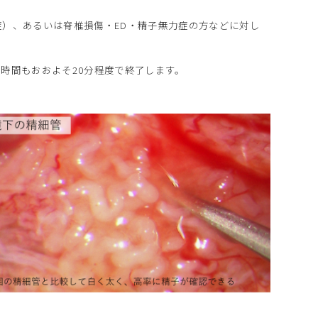
）、あるいは脊椎損傷・ED・精子無力症の方などに対し
時間もおおよそ20分程度で終了します。