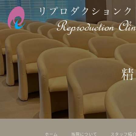
精
ホーム
当院について
スタッフ紹