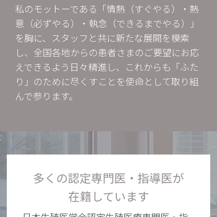
私のモットーである「情熱（すぐやる）・熱
意（必ずやる）・執念（できるまでやる）」
を胸に、スタッフと共に新たな展開を模索
し、全国各地からの患者さまのご要望にお応
えできるよう日々精進し、これからも「ふた
り」のために尽くすことを使命として取り組
んで参ります。
多くの認定専門医・指導医が
在籍しています
日本生殖医学会認定生殖医療専門医・指