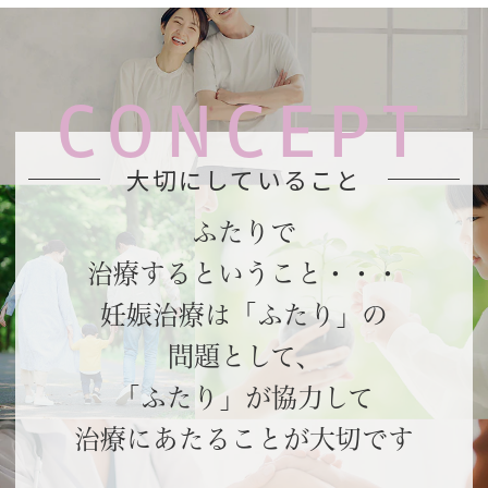
CONCEPT
大切にしていること
ふたりで
治療するということ・・・
妊娠治療は「ふたり」の
問題として、
「ふたり」が協力して
治療にあたることが大切です