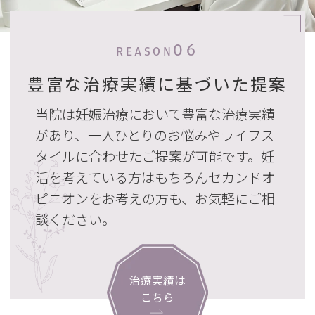
06
REASON
豊富な治療実績に基づいた提案
当院は妊娠治療において豊富な治療実績
があり、一人ひとりのお悩みやライフス
タイルに合わせたご提案が可能です。妊
活を考えている方はもちろんセカンドオ
ピニオンをお考えの方も、お気軽にご相
談ください。
治療実績は
こちら