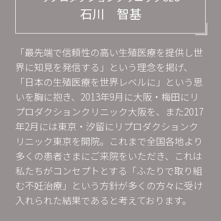
石川 智基
「最先端で信頼性の高い生殖医療を提供し世
界に知見を発信する」という理念を掲げ、
「日本の生殖医療を世界レベルに」という思
いを胸に抱き、2013年9月に大阪・梅田にリ
プロダクションクリニック大阪を、また2017
年2月には東京・汐留にリプロダクションク
リニック東京を開院。これまで全国各地より
多くの患者さまにご来院をいただき、これは
私たちがコンセプトとする「ふたりで取り組
む不妊治療」という方針が多くの方々に受け
入れられた結果であると考えております。