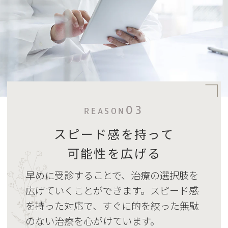
03
REASON
スピード感を持って
可能性を広げる
早めに受診することで、治療の選択肢を
広げていくことができます。スピード感
を持った対応で、すぐに的を絞った無駄
のない治療を心がけています。