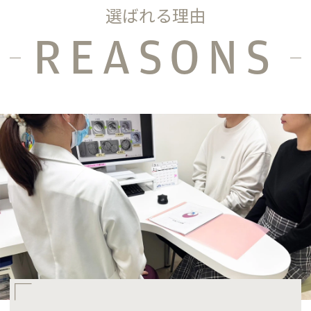
選ばれる理由
REASONS