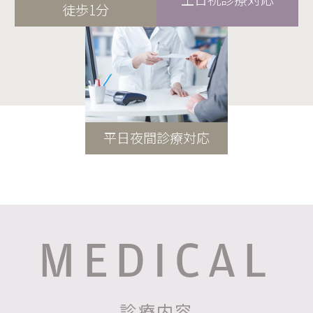
徒歩1分
平日夜間診療対応
MEDICAL
診療内容