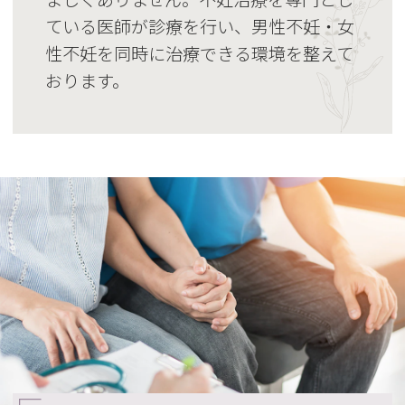
ている医師が診療を行い、男性不妊・女
性不妊を同時に治療できる環境を整えて
おります。