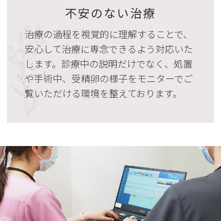
不安のない治療
治療の過程を視覚的に理解することで、
安心して治療に専念できるよう対応いた
します。診療中の説明だけでなく、処置
や手術中、受精卵の様子をモニターでご
覧いただける環境を整えております。