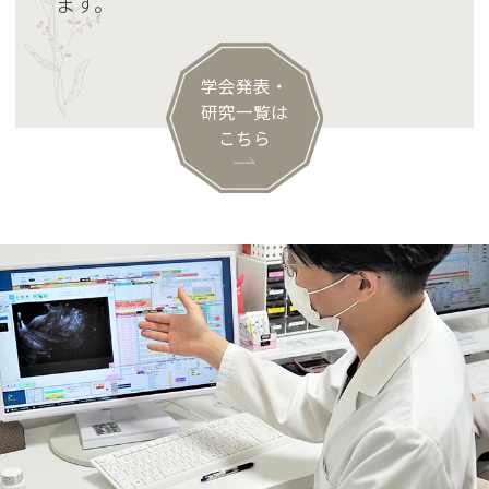
ます。
学会発表・
研究一覧は
こちら