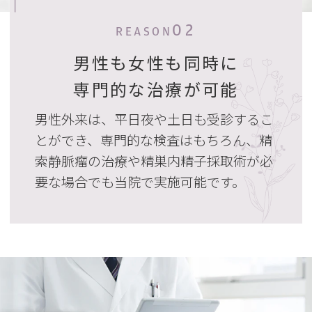
02
REASON
男性も女性も同時に
専門的な治療が可能
男性外来は、平日夜や土日も受診するこ
とができ、専門的な検査はもちろん、精
索静脈瘤の治療や精巣内精子採取術が必
要な場合でも当院で実施可能です。