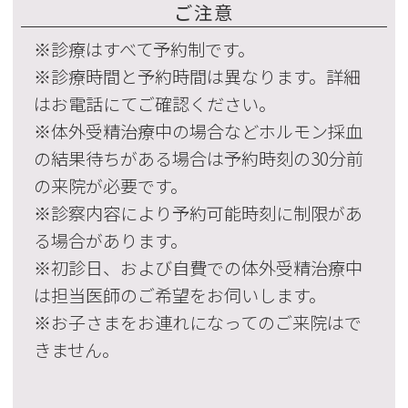
ご注意
※診療はすべて予約制です。
※診療時間と予約時間は異なります。詳細
はお電話にてご確認ください。
※体外受精治療中の場合などホルモン採血
の結果待ちがある場合は予約時刻の30分前
の来院が必要です。
※診察内容により予約可能時刻に制限があ
る場合があります。
※初診日、および自費での体外受精治療中
は担当医師のご希望をお伺いします。
※お子さまをお連れになってのご来院はで
きません。