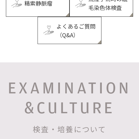
精索静脈瘤
毛染色体検査
よくあるご質問
（Q&A）
EXAMINATION
&CULTURE
検査・培養について