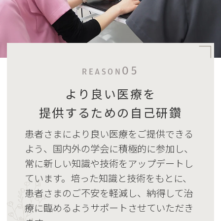
05
REASON
より良い医療を
提供するための自己研鑽
患者さまにより良い医療をご提供できる
よう、国内外の学会に積極的に参加し、
常に新しい知識や技術をアップデートし
ています。培った知識と技術をもとに、
患者さまのご不安を軽減し、納得して治
療に臨めるようサポートさせていただき