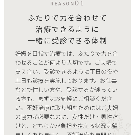
01
REASON
ふたりで力を合わせて
治療できるように
一緒に受診できる体制
妊娠を目指す治療では、ふたりで力を合
わせることが何より大切です。ご夫婦で
支え合い、受診できるように平日の夜や
土日も診療を実施しております。お仕事
などで忙しい方や、受診するか迷ってい
る方も、まずはお気軽にご相談くださ
い。不妊治療に取り組むためにはご夫婦
の協力が必要なのに、女性だけ・男性だ
けと、どちらかが負担を抱える状況は望
ましくありません。不妊治療を専門とし