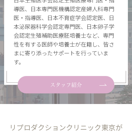
導医、日本専門医機構認定産婦人科専門
医
・指導医、日本不育症学会認定医、日
本泌尿器科学会認定専門医、日本卵子学
会認定生殖補助医療胚培養士など、専門
性を有する医師や培養士が在籍し、皆さ
まに寄り添ったサポートを行っていま
す。
スタッフ紹介
リプロダクションクリニック東京が