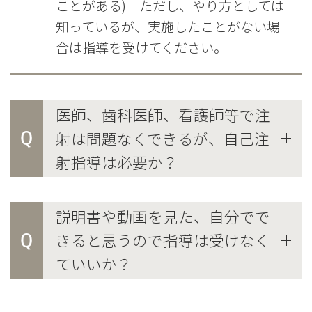
ことがある) ただし、やり方としては
知っているが、実施したことがない場
合は指導を受けてください。
医師、歯科医師、看護師等で注
Q
射は問題なくできるが、自己注
射指導は必要か？
説明書や動画を見た、自分でで
Q
きると思うので指導は受けなく
ていいか？