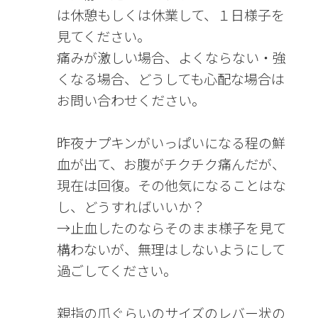
は休憩もしくは休業して、１日様子を
見てください。
痛みが激しい場合、よくならない・強
くなる場合、どうしても心配な場合は
お問い合わせください。
昨夜ナプキンがいっぱいになる程の鮮
血が出て、お腹がチクチク痛んだが、
現在は回復。その他気になることはな
し、どうすればいいか？
→止血したのならそのまま様子を見て
構わないが、無理はしないようにして
過ごしてください。
親指の爪ぐらいのサイズのレバー状の