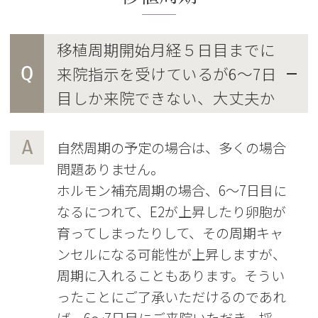
移植周期開始月経５日目までに
Q
来院指示を受けているが6～7日
目しか来院できない、大丈夫か
A
自然周期の予定の場合は、多くの場合
問題ありません。
ホルモン補充周期の場合、6～7日目に
なるにつれて、E2が上昇したり卵胞が
育ってしまったりして、その周期キャ
ンセルになる可能性が上昇しますが、
周期に入れることもあります。そうい
ったことにご了承いただけるのであれ
ば、6～7日目にご来院いただき、採