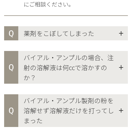
にご相談ください。
Q
薬剤をこぼしてしまった
バイアル・アンプルの場合、注
Q
射の溶解液は何ccで溶かすの
か？
バイアル・アンプル製剤の粉を
Q
溶解せず溶解液だけを打ってし
まった