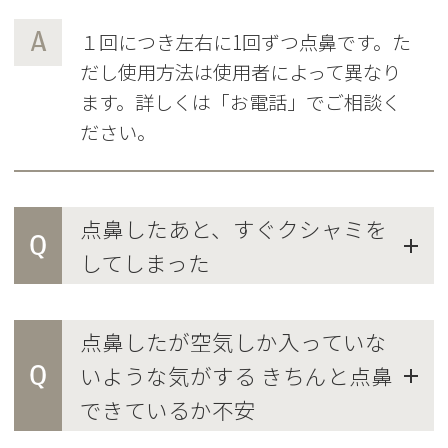
A
１回につき左右に1回ずつ点鼻です。た
だし使用方法は使用者によって異なり
ます。詳しくは「お電話」でご相談く
ださい。
点鼻したあと、すぐクシャミを
Q
してしまった
点鼻したが空気しか入っていな
Q
いような気がする きちんと点鼻
できているか不安