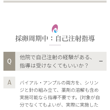
採卵周期中：自己注射指導
他院で自己注射の経験がある、
Q
指導は受けなくてもいいか？
A
バイアル・アンプルの両方を、シリン
ジと針の組み立て、薬剤の溶解も含め
実施可能なら指導不要です。(対象が自
分でなくてもよいが、実際に実施した