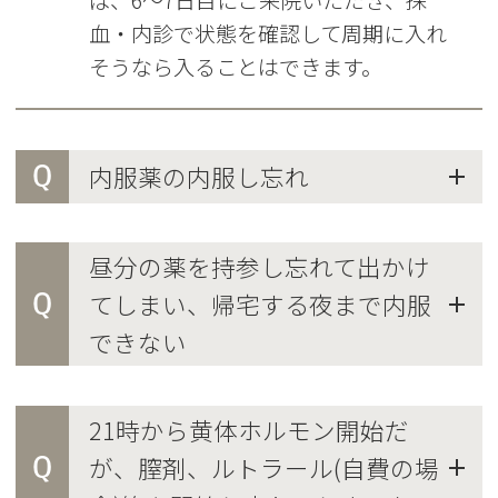
血・内診で状態を確認して周期に入れ
そうなら入ることはできます。
Q
内服薬の内服し忘れ
昼分の薬を持参し忘れて出かけ
Q
てしまい、帰宅する夜まで内服
できない
21時から黄体ホルモン開始だ
Q
が、膣剤、ルトラール(自費の場