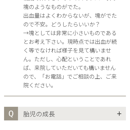
塊のようなものがでた。
出血量はよくわからないが、塊がでた
ので不安。どうしたらいいか？
→塊としては非常に小さいものである
とお考え下さい。現時点では出血が続
く等でなければ様子を見て構いませ
ん。ただし、心配ということであれ
ば、来院していただいても構いません
ので、「お電話」でご相談の上、ご来
院ください。
Q
胎児の成長