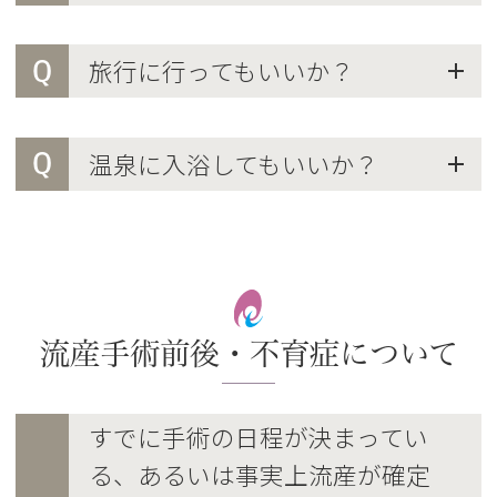
Q
旅行に行ってもいいか？
Q
温泉に入浴してもいいか？
流産手術前後・不育症について
すでに手術の日程が決まってい
る、あるいは事実上流産が確定