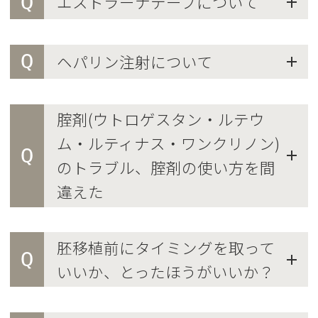
Q
エストラーナテープについて
Q
ヘパリン注射について
腟剤(ウトロゲスタン・ルテウ
ム・ルティナス・ワンクリノン)
Q
のトラブル、腟剤の使い方を間
違えた
胚移植前にタイミングを取って
Q
いいか、とったほうがいいか？