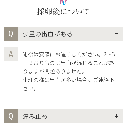
採卵後について
Q
少量の出血がある
A
術後は安静にお過ごしください。2～3
日はおりものに出血が混じることがあ
りますが問題ありません。
生理の様に出血が多い場合はご連絡下
さい。
Q
痛み止め