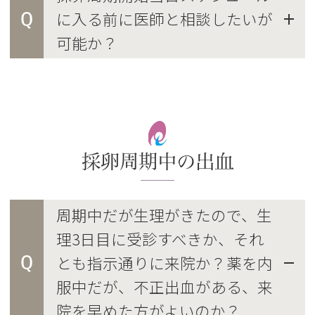
Q
に入る前に医師と相談したいが
可能か？
採卵周期中の出血
周期中だが生理がきたので、生
理3日目に受診すべきか、それ
Q
とも指示通りに来院か？薬を内
服中だが、不正出血がある、来
院を早めた方がよいのか？