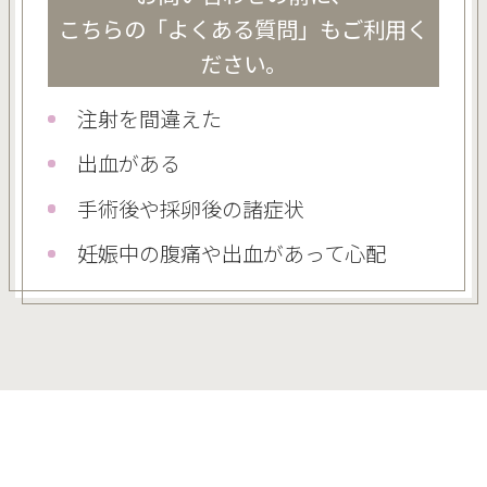
こちらの「よくある質問」もご利用く
ださい。
注射を間違えた
出血がある
手術後や採卵後の諸症状
妊娠中の腹痛や出血があって心配