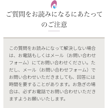
ご質問をお読みになるにあたって
のご注意
この質問をお読みになって解決しない場合
は、お電話もしくはメール（お問い合わせ
フォーム）にてお問い合わせください。た
だし、メール（お問い合わせフォーム）で
お問い合わせいただきましても、回答には
時間を要することがあります。お急ぎの場
合は、必ずお電話でお問い合わせいただき
ますようお願いいたします。