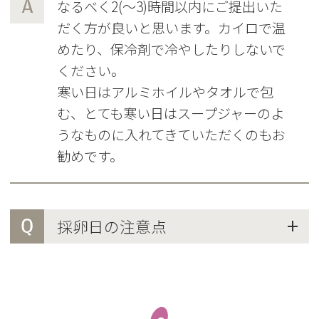
A
なるべく2(～3)時間以内にご提出いた
だく方が良いと思います。カイロで温
めたり、保冷剤で冷やしたりしないで
ください。
寒い日はアルミホイルやタオルで包
む、とても寒い日はスープジャーのよ
うなものに入れてきていただくのもお
勧めです。
Q
採卵日の注意点