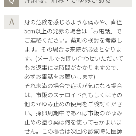
A
身の危険を感じるような痛みや、直径
5cm以上の発赤の場合は「お電話」で
ご連絡ください。薬剤の検討を考慮し
ます。その場合は来院が必要となりま
す。(メールでお問い合わせいただいて
もお返事には時間がかかりますので、
必ずお電話をお願いします)
それ未満の場合で症状が気になる場合
は、市販のステロイド剤もしくはその
他のかゆみ止めの使用をご検討くださ
い。採卵周期中であれば市販のかゆみ
止めの塗り薬は何を使ってもかまいま
せん。この場合は次回の診察時に医師