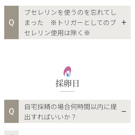
ブセレリンを使うのを忘れてし
Q
まった ※トリガーとしてのブ
セレリン使用は除く※
採卵日
自宅採精の場合何時間以内に提
Q
出すればいいか？