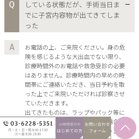
Q
している状態だが、手術当日ま
でに子宮内容物が出てきてしま
った
A
お電話の上、ご来院ください。身の危
険を感じるような大出血でない限り、
診療時間外のお電話や救急受診の必要
はありません。診療時間内の早めの時
間帯にご連絡いただき、当日予約を取
った上でご来院いただければ診察させ
ていただきます。
出てきたものは、ラップやパック等に
包んで安全にご持参ください。場合に
よっては検査に出せることがあります