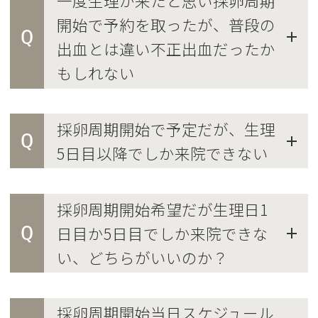
一度生理が来たと思い採卵周期
開始で予約を取ったが、普段の
Q
出血とは違い不正出血だったか
もしれない
採卵周期開始で予定だが、生理
Q
5日目以降でしか来院できない
採卵周期開始希望だが生理日1
Q
日目か5日目でしか来院できな
い、どちらがいいのか？
採卵周期開始当日スケジュール