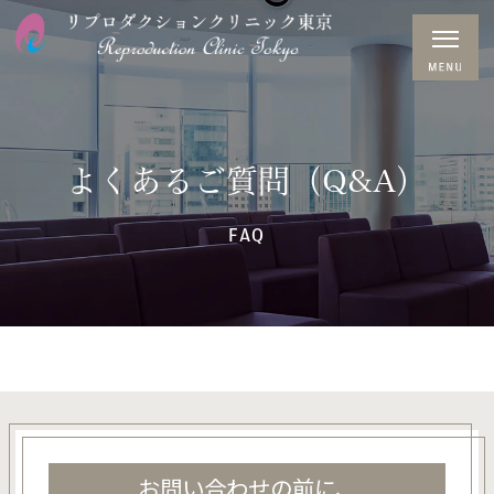
よくあるご質問（Q&A）
FAQ
お問い合わせの前に、