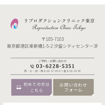
〒105-7103
東京都港区東新橋1-5-2 汐留シティセンター3F
ご予約・お問い合わせ
03-6228-5351
月・土・日・祝 8:30-17:30
火～金 8:30-19:30
初めての方は
お問い合わせ
フォーム
こちら