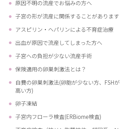
原因不明の流産でお悩みの方へ
子宮の形が流産に関係することがあります
アスピリン・ヘパリンによる不育症治療
出血が原因で流産してしまった方へ
子宮への負担が少ない流産手術
保険適用の卵巣刺激法とは？
自費の卵巣刺激法(卵胞が少ない方、FSHが
高い方)
卵子凍結
子宮内フローラ検査(ERBiome検査)