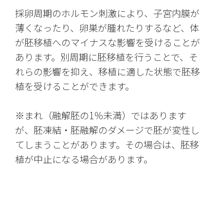
採卵周期のホルモン刺激により、子宮内膜が
薄くなったり、卵巣が腫れたりするなど、体
が胚移植へのマイナスな影響を受けることが
あります。別周期に胚移植を行うことで、そ
れらの影響を抑え、移植に適した状態で胚移
植を受けることができます。
※まれ（融解胚の1％未満）ではあります
が、胚凍結・胚融解のダメージで胚が変性し
てしまうことがあります。その場合は、胚移
植が中止になる場合があります。