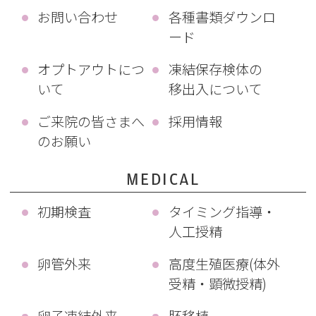
お問い合わせ
各種書類ダウンロ
ード
オプトアウトにつ
凍結保存検体の
いて
移出入について
ご来院の皆さまへ
採用情報
のお願い
MEDICAL
初期検査
タイミング指導・
人工授精
卵管外来
高度生殖医療(体外
受精・顕微授精)