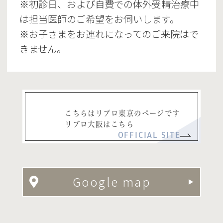
※初診日、および自費での体外受精治療中
は担当医師のご希望をお伺いします。
※お子さまをお連れになってのご来院はで
きません。
こちらはリプロ東京のページです
リプロ大阪はこちら
OFFICIAL SITE
Google map