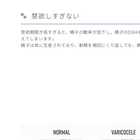
禁欲しすぎない
禁欲期間が長すぎると、精子の動率が低下し、精子のDNA
えてしまいます。
精子は常に生産されており、射精を頻回にくり返しても、