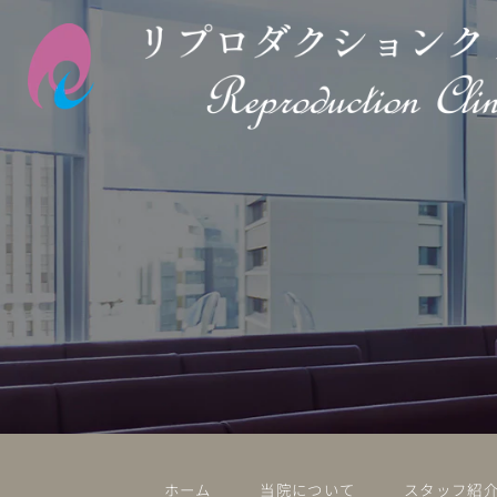
ホーム
当院について
スタッフ紹