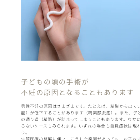
子どもの頃の手術が
不妊の原因となることもあります
男性不妊の原因はさまざまです。たとえば、精巣から出て
能）が低下することがあります（精索静脈瘤）。また、子
の通り道（精路）が詰まってしまうこともあります。なか
らないケースもみられます。いずれの場合も自覚症状は現
う。
生殖医療の発展に伴い、こうした原因があっても、お子さ