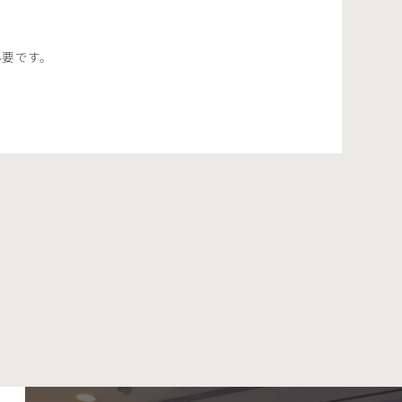
必要です。