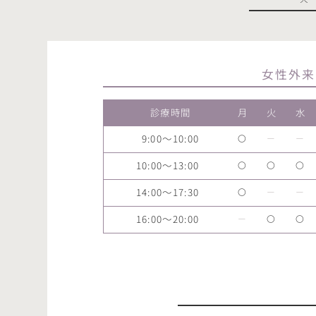
女性外来
診療時間
月
火
水
9:00～10:00
〇
ー
ー
10:00～13:00
〇
〇
〇
14:00～17:30
〇
ー
ー
16:00～20:00
ー
〇
〇