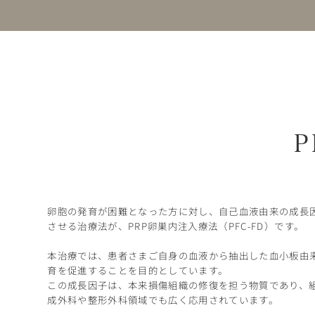
P
卵胞の発育が困難となった方に対し、自己血液由来の成長
させる治療法が、PRP卵巣内注入療法（PFC-FD）です。
本治療では、患者さまご自身の血液から抽出した血小板由来
育を促進することを目的としています。
この成長因子は、本来損傷組織の修復を担う物質であり、
成外科や整形外科領域でも広く応用されています。