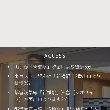
ACCESS
山手線「新橋駅」汐留口より徒歩3分
東京メトロ銀座線「新橋駅」2番出口より
徒歩3分
都営浅草線「新橋駅」汐留（シオサイ
ト）方面出口より徒歩2分
都営大江戸線「汐留駅」JR・ゆりかもめ