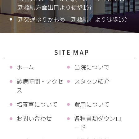
新橋駅方面出口より徒歩1分
新交通ゆりかもめ「新橋駅」より徒歩1分
SITE MAP
ホーム
当院について
診療時間・アクセ
スタッフ紹介
ス
培養室について
費用について
お問い合わせ
各種書類ダウンロ
ード