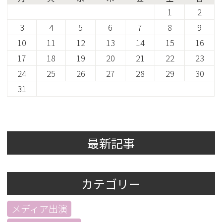
1
2
3
4
5
6
7
8
9
10
11
12
13
14
15
16
17
18
19
20
21
22
23
24
25
26
27
28
29
30
31
最新記事
カテゴリー
メディア出演