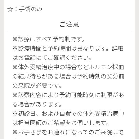
☆：手術のみ
ご注意
※診療はすべて予約制です。
※診療時間と予約時間は異なります。詳細
はお電話にてご確認ください。
※体外受精治療中の場合などホルモン採血
の結果待ちがある場合は予約時刻の30分前
の来院が必要です。
※診察内容により予約可能時刻に制限があ
る場合があります。
※初診日、および自費での体外受精治療中
は担当医師のご希望をお伺いします。
※お子さまをお連れになってのご来院はで