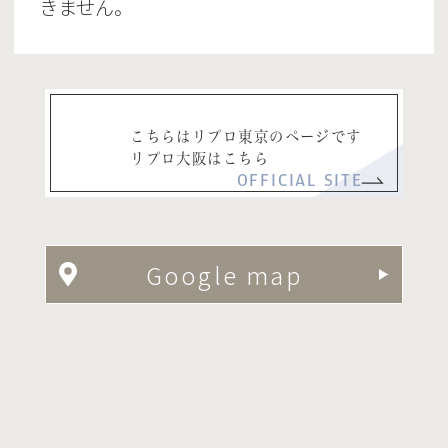
きません。
こちらはリプロ東京のページです
リプロ大阪はこちら
OFFICIAL SITE
Google map