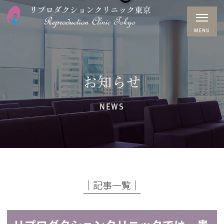
お知らせ
NEWS
│記事一覧│