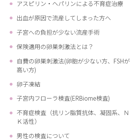
アスピリン・ヘパリンによる不育症治療
出血が原因で流産してしまった方へ
子宮への負担が少ない流産手術
保険適用の卵巣刺激法とは？
自費の卵巣刺激法(卵胞が少ない方、FSHが
高い方)
卵子凍結
子宮内フローラ検査(ERBiome検査)
不育症検査（抗リン脂質抗体、凝固系、Ｎ
Ｋ活性）
男性の検査について