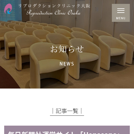
お知らせ
NEWS
│記事一覧│