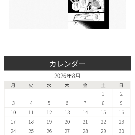
カレンダー
2026年8月
月
火
水
木
金
土
日
1
2
3
4
5
6
7
8
9
10
11
12
13
14
15
16
17
18
19
20
21
22
23
24
25
26
27
28
29
30