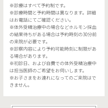
※診療はすべて予約制です。
※診療時間と予約時間は異なります。詳細
はお電話にてご確認ください。
※体外受精治療中の場合などホルモン採血
の結果待ちがある場合は予約時刻の30分前
の来院が必要です。
※診察内容により予約可能時刻に制限があ
る場合があります。
※初診日、および自費での体外受精治療中
は担当医師のご希望をお伺いします。
※お子さまをお連れになってのご来院はで
きません。