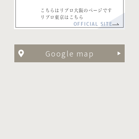
こちらはリプロ大阪のページです
リプロ東京はこちら
OFFICIAL SITE
Google map