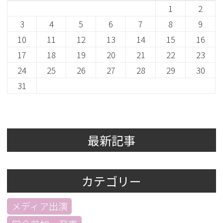
1
2
3
4
5
6
7
8
9
10
11
12
13
14
15
16
17
18
19
20
21
22
23
24
25
26
27
28
29
30
31
最新記事
カテゴリー
メディア出演