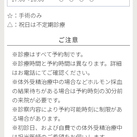
☆：手術のみ
△：祝日は不定期診療
ご注意
※診療はすべて予約制です。
※診療時間と予約時間は異なります。詳細
はお電話にてご確認ください。
※体外受精治療中の場合などホルモン採血
の結果待ちがある場合は予約時刻の30分前
の来院が必要です。
※診察内容により予約可能時刻に制限があ
る場合があります。
※初診日、および自費での体外受精治療中
は担当医師のご希望をお伺いします。