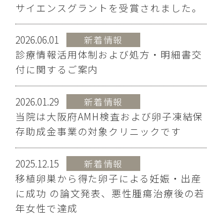
サイエンスグラントを受賞されました。
2026.06.01
新着情報
診療情報活用体制および処方・明細書交
付に関するご案内
2026.01.29
新着情報
当院は大阪府AMH検査および卵子凍結保
存助成金事業の対象クリニックです
2025.12.15
新着情報
移植卵巣から得た卵子による妊娠・出産
に成功 の論文発表、悪性腫瘍治療後の若
年女性で達成