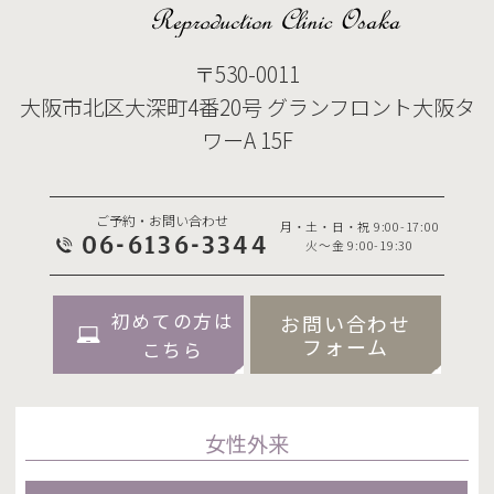
〒530-0011
大阪市北区大深町4番20号 グランフロント大阪タ
ワーA 15F
ご予約・お問い合わせ
月・土・日・祝 9:00-17:00
06-6136-3344
火～金 9:00-19:30
初めての方は
お問い合わせ
フォーム
こちら
女性外来