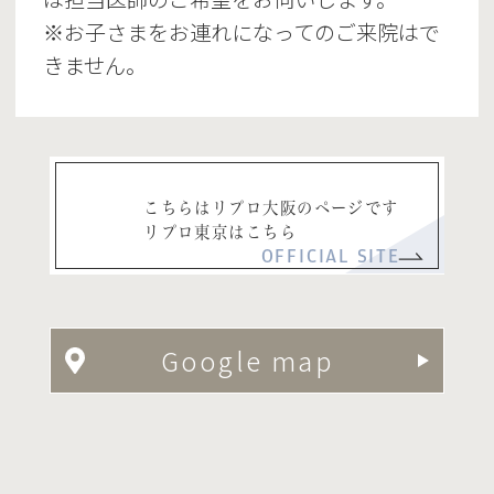
※お子さまをお連れになってのご来院はで
きません。
こちらはリプロ大阪のページです
リプロ東京はこちら
OFFICIAL SITE
Google map