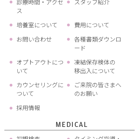
診療時間・アクセ
スタッフ紹介
ス
培養室について
費用について
お問い合わせ
各種書類ダウンロ
ード
オプトアウトにつ
凍結保存検体の
いて
移出入について
カウンセリングに
ご来院の皆さまへ
ついて
のお願い
採用情報
MEDICAL
初期検査
タイミング指導・