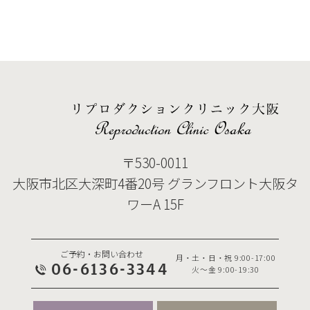
〒530-0011
大阪市北区大深町4番20号 グランフロント大阪タ
ワーA 15F
ご予約・お問い合わせ
月・土・日・祝 9:00-17:00
06-6136-3344
火～金 9:00-19:30