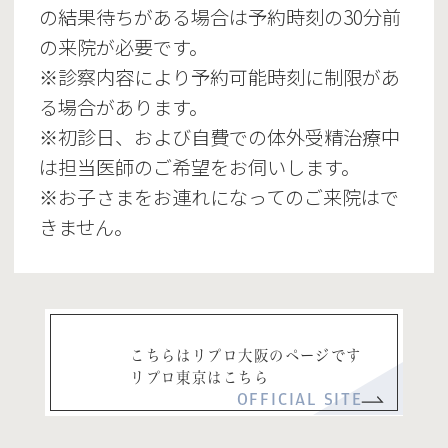
の結果待ちがある場合は予約時刻の30分前
の来院が必要です。
※診察内容により予約可能時刻に制限があ
る場合があります。
※初診日、および自費での体外受精治療中
は担当医師のご希望をお伺いします。
※お子さまをお連れになってのご来院はで
きません。
こちらはリプロ大阪のページです
リプロ東京はこちら
OFFICIAL SITE