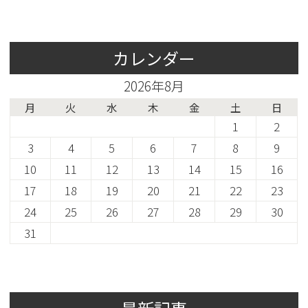
カレンダー
2026年8月
月
火
水
木
金
土
日
1
2
3
4
5
6
7
8
9
10
11
12
13
14
15
16
17
18
19
20
21
22
23
24
25
26
27
28
29
30
31