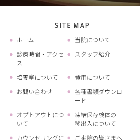
SITE MAP
ホーム
当院について
診療時間・アクセ
スタッフ紹介
ス
培養室について
費用について
お問い合わせ
各種書類ダウンロ
ード
オプトアウトにつ
凍結保存検体の
いて
移出入について
カウンセリングに
ご来院の皆さまへ