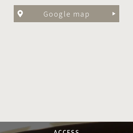
Google map
ACCESS