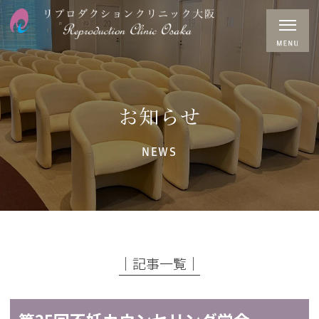
お知らせ
NEWS
│記事一覧│