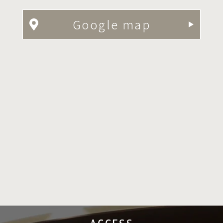
Google map