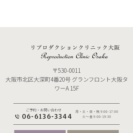
〒530-0011
大阪市北区大深町4番20号 グランフロント大阪タ
ワーA 15F
ご予約・お問い合わせ
月・土・日・祝 9:00-17:00
06-6136-3344
火～金 9:00-19:30