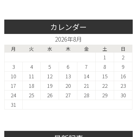
カレンダー
2026年8月
月
火
水
木
金
土
日
1
2
3
4
5
6
7
8
9
10
11
12
13
14
15
16
17
18
19
20
21
22
23
24
25
26
27
28
29
30
31