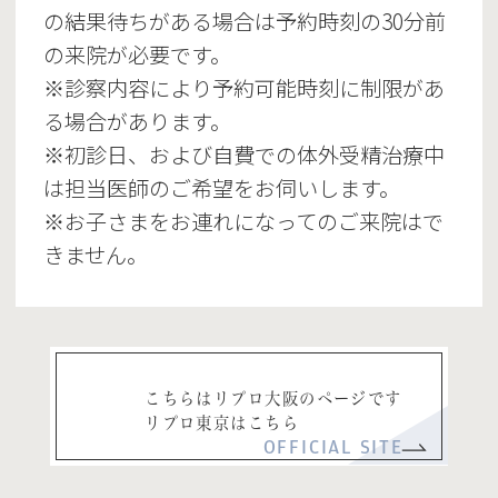
の結果待ちがある場合は予約時刻の30分前
の来院が必要です。
※診察内容により予約可能時刻に制限があ
る場合があります。
※初診日、および自費での体外受精治療中
は担当医師のご希望をお伺いします。
※お子さまをお連れになってのご来院はで
きません。
こちらはリプロ大阪のページです
リプロ東京はこちら
OFFICIAL SITE