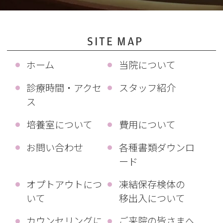
SITE MAP
ホーム
当院について
診療時間・アクセ
スタッフ紹介
ス
培養室について
費用について
お問い合わせ
各種書類ダウンロ
ード
オプトアウトにつ
凍結保存検体の
いて
移出入について
カウンセリングに
ご来院の皆さまへ