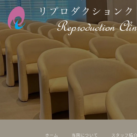
ホーム
当院について
スタッフ紹