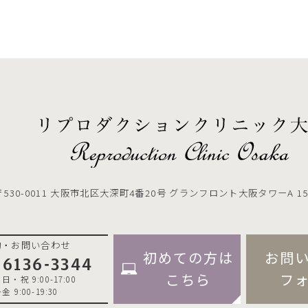
〒530-0011
大阪市北区大深町4番20号 グランフロント大阪タワーA 15
約・お問い合わせ
初めての方は
お問
-6136-3344
こちら
フ
・祝 9:00-17:00
 9:00-19:30