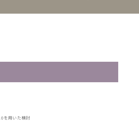
2.0を用いた検討