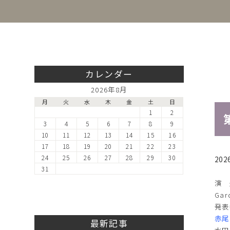
カレンダー
2026年8月
月
火
水
木
金
土
日
1
2
3
4
5
6
7
8
9
10
11
12
13
14
15
16
17
18
19
20
21
22
23
24
25
26
27
28
29
30
20
31
演 
Ga
発表
赤尾
最新記事
水田