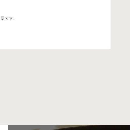
必要です。