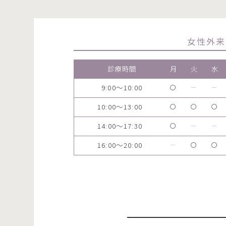
女性外来
診療時間
月
火
水
9:00～10:00
〇
ー
ー
10:00～13:00
〇
〇
〇
14:00～17:30
〇
ー
ー
16:00～20:00
ー
〇
〇